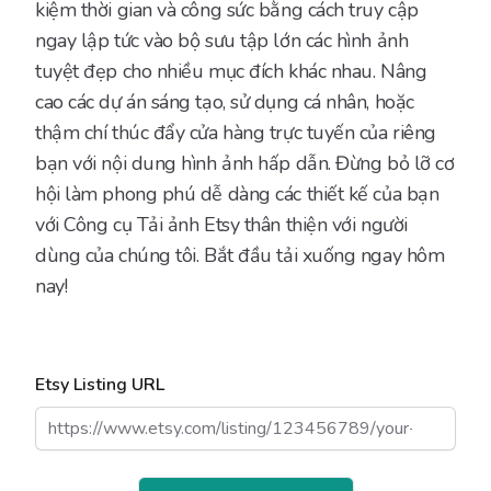
kiệm thời gian và công sức bằng cách truy cập
ngay lập tức vào bộ sưu tập lớn các hình ảnh
tuyệt đẹp cho nhiều mục đích khác nhau. Nâng
cao các dự án sáng tạo, sử dụng cá nhân, hoặc
thậm chí thúc đẩy cửa hàng trực tuyến của riêng
bạn với nội dung hình ảnh hấp dẫn. Đừng bỏ lỡ cơ
hội làm phong phú dễ dàng các thiết kế của bạn
với Công cụ Tải ảnh Etsy thân thiện với người
dùng của chúng tôi. Bắt đầu tải xuống ngay hôm
nay!
Etsy Listing URL