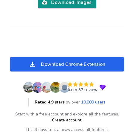
Download Images
Download Chrome Extension
from 87 reviews
Rated 4.9 stars
by over
10,000 users
Start with a free account and explore all the features.
Create account
.
This 3 days trial allows access all features.