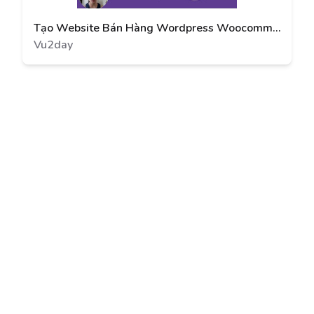
Tạo Website Bán Hàng Wordpress Woocommerce A-Z
Vu2day